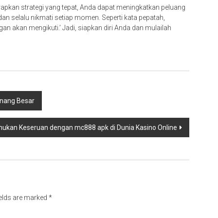
pkan strategi yang tepat, Anda dapat meningkatkan peluang
an selalu nikmati setiap momen. Seperti kata pepatah,
 akan mengikuti.’ Jadi, siapkan diri Anda dan mulailah
Menang Besar
kan Keseruan dengan mc888 apk di Dunia Kasino Online
ields are marked
*