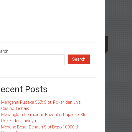
arch
Search
ecent Posts
Mengenal Pusaka 567: Slot, Poker, dan Live
Casino Terbaik
Menangkan Permainan Favorit di Rajakete: Slot,
Poker, dan Lainnya
Menang Besar Dengan Slot Depo 10000 di