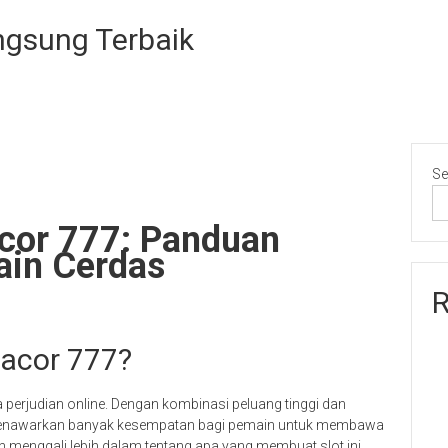
ngsung Terbaik
Se
cor 777: Panduan
ain Cerdas
R
acor 777?
a perjudian online. Dengan kombinasi peluang tinggi dan
 menawarkan banyak kesempatan bagi pemain untuk membawa
an menggali lebih dalam tentang apa yang membuat slot ini