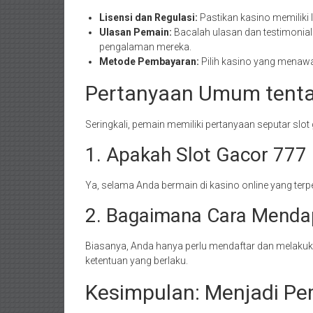
Lisensi dan Regulasi:
Pastikan kasino memiliki l
Ulasan Pemain:
Bacalah ulasan dan testimonia
pengalaman mereka.
Metode Pembayaran:
Pilih kasino yang menaw
Pertanyaan Umum tenta
Seringkali, pemain memiliki pertanyaan seputar slo
1. Apakah Slot Gacor 777
Ya, selama Anda bermain di kasino online yang terpe
2. Bagaimana Cara Menda
Biasanya, Anda hanya perlu mendaftar dan melakuk
ketentuan yang berlaku.
Kesimpulan: Menjadi Pe