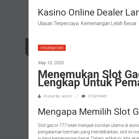
Skip
to
Kasino Online Dealer La
content
Ulasan Terpercaya. Kemenangan Lebih Besar.
Uncategorized
May 10, 2026
Menemukan Slot Ga
Lengkap Untuk Pem
Posted By: admin
0 Comment
Mengapa Memilih Slot G
Slot gacor 777 telah menjadi sorotan utama di duni
pengalaman bermain yang mendebarkan, slot ini
pulang kemenangan besar. Dalam artikel ini, kita ak