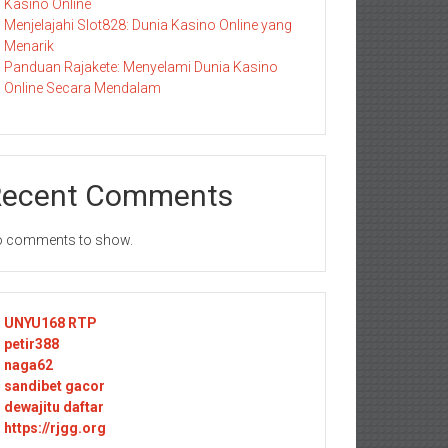
Kasino Online
Menjelajahi Slot828: Dunia Kasino Online yang
Menarik
Panduan Rajakete: Menyelami Dunia Kasino
Online Secara Mendalam
Recent Comments
 comments to show.
UNYU168 RTP
petir388
naga62
sandibet gacor
dewajitu daftar
https://rjgg.org