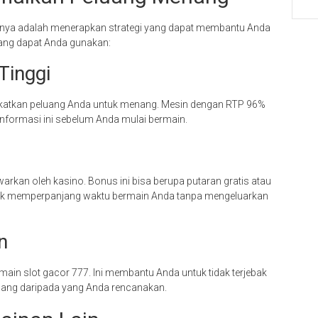
utnya adalah menerapkan strategi yang dapat membantu Anda
yang dapat Anda gunakan:
Tinggi
ngkatkan peluang Anda untuk menang. Mesin dengan RTP 96%
 informasi ini sebelum Anda mulai bermain.
kan oleh kasino. Bonus ini bisa berupa putaran gratis atau
ntuk memperpanjang waktu bermain Anda tanpa mengeluarkan
n
main slot gacor 777. Ini membantu Anda untuk tidak terjebak
ang daripada yang Anda rencanakan.