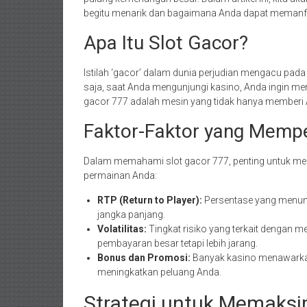
begitu menarik dan bagaimana Anda dapat memanf
Apa Itu Slot Gacor?
Istilah ‘gacor’ dalam dunia perjudian mengacu pa
saja, saat Anda mengunjungi kasino, Anda ingin me
gacor 777 adalah mesin yang tidak hanya memberi A
Faktor-Faktor yang Memp
Dalam memahami slot gacor 777, penting untuk men
permainan Anda:
RTP (Return to Player):
Persentase yang menun
jangka panjang.
Volatilitas:
Tingkat risiko yang terkait dengan me
pembayaran besar tetapi lebih jarang.
Bonus dan Promosi:
Banyak kasino menawarkan
meningkatkan peluang Anda.
Strategi untuk Memaks