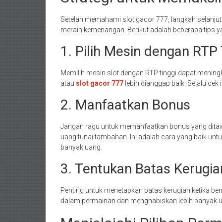
Setelah memahami slot gacor 777, langkah selanj
meraih kemenangan. Berikut adalah beberapa tips 
1. Pilih Mesin dengan RTP 
Memilih mesin slot dengan RTP tinggi dapat meni
atau
slot gacor 777
lebih dianggap baik. Selalu cek
2. Manfaatkan Bonus
Jangan ragu untuk memanfaatkan bonus yang ditawar
uang tunai tambahan. Ini adalah cara yang baik u
banyak uang.
3. Tentukan Batas Kerugia
Penting untuk menetapkan batas kerugian ketika ber
dalam permainan dan menghabiskan lebih banyak u