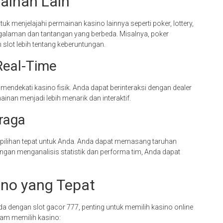
mainan Lain
uk menjelajahi permainan kasino lainnya seperti poker, lottery,
galaman dan tantangan yang berbeda. Misalnya, poker
slot lebih tentang keberuntungan.
Real-Time
ndekati kasino fisik. Anda dapat berinteraksi dengan dealer
inan menjadi lebih menarik dan interaktif.
raga
pilihan tepat untuk Anda. Anda dapat memasang taruhan
ngan menganalisis statistik dan performa tim, Anda dapat
ino yang Tepat
 dengan slot gacor 777, penting untuk memilih kasino online
alam memilih kasino: