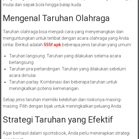
mulai dari sepak bola hingga balap kuda.
Mengenal Taruhan Olahraga
Taruhan olahraga bisa menjadi cara yang menyenangkan dan
menguntungkan untuk terlibat dengan acara olahraga yang Anda
cintai. Berikut adalah
555f apk
beberapa jenis taruhan yang umum:
Taruhan langsung: Taruhan yang dilakukan selama acara
berlangsung.
Taruhan pra-pertandingan: Taruhan yang dilakukan sebelum
acara dimulai.
Taruhan parlay: Kombinasi dari beberapa taruhan untuk
meningkatkan potensi kemenangan.
Setiap jenis taruhan memiliki kelebihan dan risikonya masing-
masing. Pilih dengan bijak untuk meningkatkan peluang Anda.
Strategi Taruhan yang Efektif
Agar berhasil dalam sportsbook, Anda perlu menerapkan strategi