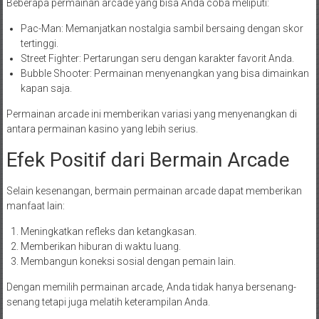
Beberapa permainan arcade yang bisa Anda coba meliputi:
Pac-Man: Memanjatkan nostalgia sambil bersaing dengan skor
tertinggi.
Street Fighter: Pertarungan seru dengan karakter favorit Anda.
Bubble Shooter: Permainan menyenangkan yang bisa dimainkan
kapan saja.
Permainan arcade ini memberikan variasi yang menyenangkan di
antara permainan kasino yang lebih serius.
Efek Positif dari Bermain Arcade
Selain kesenangan, bermain permainan arcade dapat memberikan
manfaat lain:
Meningkatkan refleks dan ketangkasan.
Memberikan hiburan di waktu luang.
Membangun koneksi sosial dengan pemain lain.
Dengan memilih permainan arcade, Anda tidak hanya bersenang-
senang tetapi juga melatih keterampilan Anda.