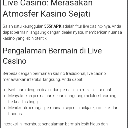
Live Casino: Merasakan
Atmosfer Kasino Sejati
Salah satu keunggulan
555f APK
adalah fitur live casino-nya. Anda
dapat bermain langsung dengan dealer nyata, memberikan nuansa
kasino yang lebih otentik.
Pengalaman Bermain di Live
Casino
Berbeda dengan permainan kasino tradisional, live casino
menawarkan interaksi langsung. Anda dapat:
Berbicara dengan dealer dan pemain lain melalui fitur chat.
Menyaksikan permainan secara langsung melalui streaming
berkualitas tinggi.
Menikmati berbagai permainan seperti blackjack, roulette, dan
baccarat.
Interaksi ini membuat pengalaman bermain lebih hidup dan