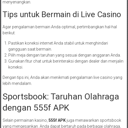
menyenangkan.
Tips untuk Bermain di Live Casino
Agar pengalaman bermain Anda optimal, pertimbangkan hal-hal
berikut:
Pastikan koneksi internet Anda stabil untuk menghindari
gangguan saat bermain.
Pilih meja dengan taruhan yang sesuai dengan anggaran Anda.
Gunakan fitur chat untuk berinteraksi dengan dealer dan menjalin
koneksi.
Dengan tips ini, Anda akan menikmati pengalaman live casino yang
lebih mendalam.
Sportsbook: Taruhan Olahraga
dengan 555f APK
Selain permainan kasino,
555f APK
juga menawarkan sportsbook
yang mengesankan. Anda dapat bertaruh pada berbagai olahraga,